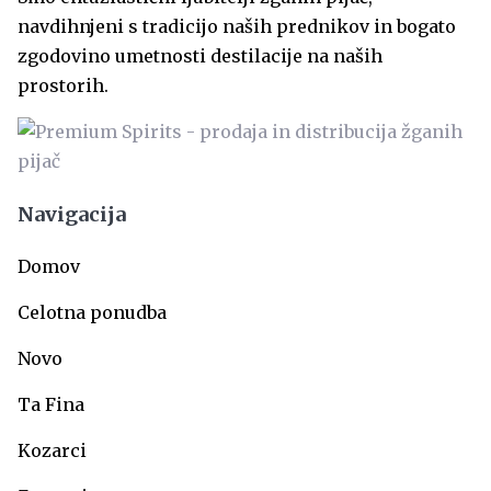
navdihnjeni s tradicijo naših prednikov in bogato
zgodovino umetnosti destilacije na naših
prostorih.
Navigacija
Domov
Celotna ponudba
Novo
Ta Fina
Kozarci