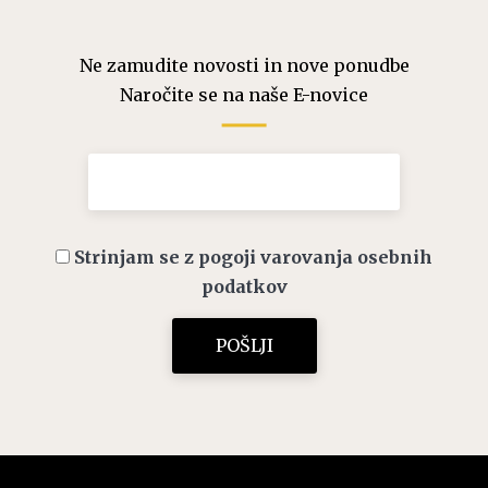
Ne zamudite novosti in nove ponudbe
Naročite se na naše E-novice
Strinjam se z pogoji varovanja osebnih
podatkov