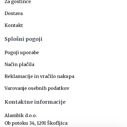
Za gostince
Dostava
Kontakt
Splošni pogoji
Pogoji uporabe
Način plačila
Reklamacije in vračilo nakupa
Varovanje osebnih podatkov
Kontaktne informacije
Alambik d.o.o.
Ob potoku 34, 1291 Škofljica