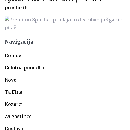
prostorih.
Navigacija
Domov
Celotna ponudba
Novo
Ta Fina
Kozarci
Za gostince
Dostava