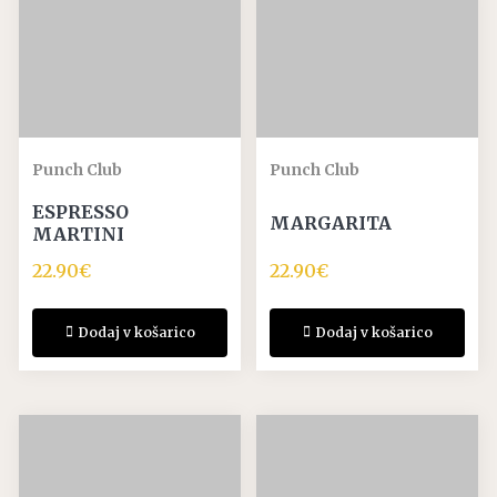
Punch Club
Punch Club
ESPRESSO
MARGARITA
MARTINI
22.90
€
22.90
€
Dodaj v košarico
Dodaj v košarico