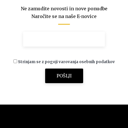
Ne zamudite novosti in nove ponudbe
Naročite se na naše E-novice
Strinjam se z pogoji varovanja osebnih podatkov