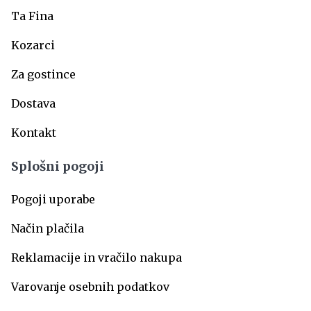
Ta Fina
Kozarci
Za gostince
Dostava
Kontakt
Splošni pogoji
Pogoji uporabe
Način plačila
Reklamacije in vračilo nakupa
Varovanje osebnih podatkov