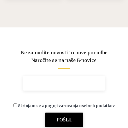
Ne zamudite novosti in nove ponudbe
Naročite se na naše E-novice
Strinjam se z pogoji varovanja osebnih podatkov