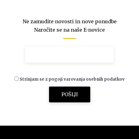
Ne zamudite novosti in nove ponudbe
Naročite se na naše E-novice
Strinjam se z pogoji varovanja osebnih podatkov