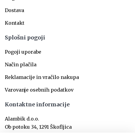
Dostava
Kontakt
Splošni pogoji
Pogoji uporabe
Način plačila
Reklamacije in vračilo nakupa
Varovanje osebnih podatkov
Kontaktne informacije
Alambik d.o.o.
Ob potoku 34, 1291 Škofljica