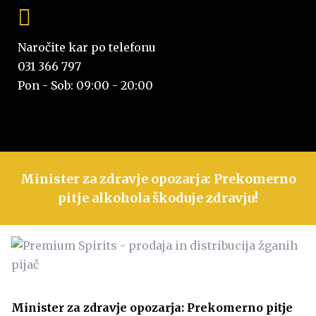
Naročite kar po telefonu
031 366 797
Pon - Sob: 09:00 - 20:00
Minister za zdravje opozarja: Prekomerno
pitje alkohola škoduje zdravju!
Minister za zdravje opozarja: Prekomerno pitje