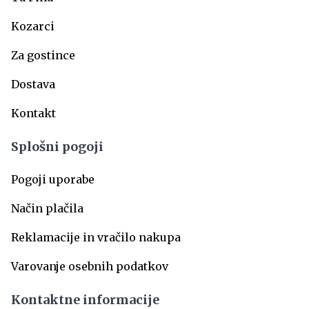
Kozarci
Za gostince
Dostava
Kontakt
Splošni pogoji
Pogoji uporabe
Način plačila
Reklamacije in vračilo nakupa
Varovanje osebnih podatkov
Kontaktne informacije