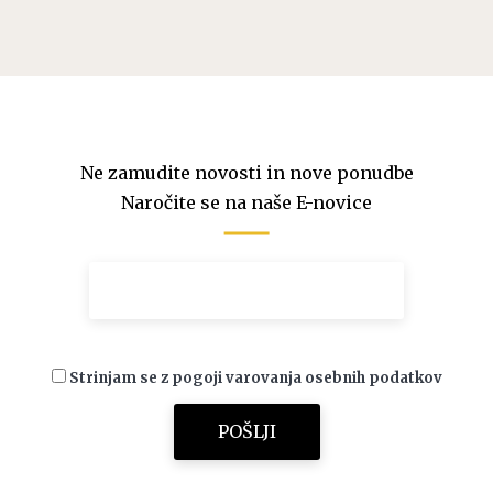
Ne zamudite novosti in nove ponudbe
Naročite se na naše E-novice
Strinjam se z pogoji varovanja osebnih podatkov