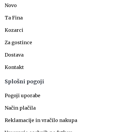
Novo
Ta Fina
Kozarci
Za gostince
Dostava
Kontakt
Splošni pogoji
Pogoji uporabe
Način plačila
Reklamacije in vračilo nakupa