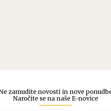
Ne zamudite novosti in nove ponudb
Naročite se na naše E-novice