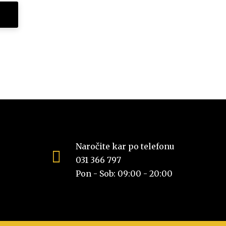
Naročite kar po telefonu
031 366 797
Pon - Sob: 09:00 - 20:00