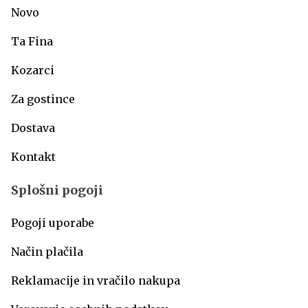
Novo
Ta Fina
Kozarci
Za gostince
Dostava
Kontakt
Splošni pogoji
Pogoji uporabe
Način plačila
Reklamacije in vračilo nakupa