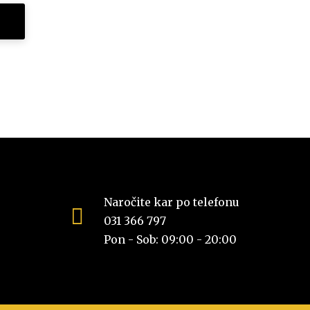
Naročite kar po telefonu
031 366 797
Pon - Sob: 09:00 - 20:00