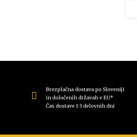
Brezplačna dostava po Sloveniji
in določenih državah v EU*
Čas dostave 1-3 delovnih dni