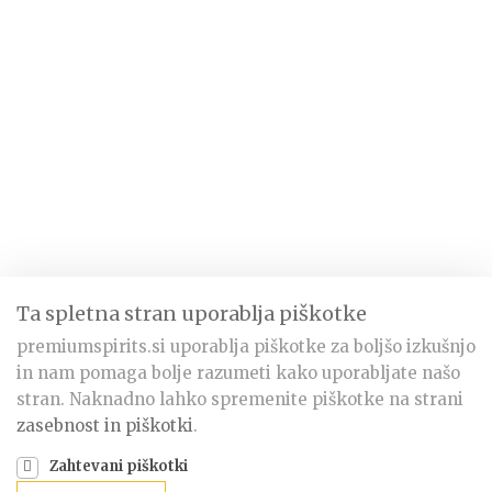
Ta spletna stran uporablja piškotke
premiumspirits.si uporablja piškotke za boljšo izkušnjo
in nam pomaga bolje razumeti kako uporabljate našo
stran. Naknadno lahko spremenite piškotke na strani
zasebnost in piškotki
.
Zahtevani piškotki