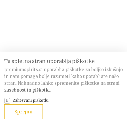
Ta spletna stran uporablja piškotke
premiumspirits.si uporablja piškotke za boljšo izkušnjo
in nam pomaga bolje razumeti kako uporabljate našo
stran. Naknadno lahko spremenite piškotke na strani
zasebnost in piškotki
.
Zahtevani piškotki
Sprejmi