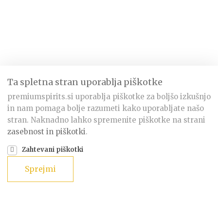
Ta spletna stran uporablja piškotke
premiumspirits.si uporablja piškotke za boljšo izkušnjo
in nam pomaga bolje razumeti kako uporabljate našo
stran. Naknadno lahko spremenite piškotke na strani
zasebnost in piškotki
.
Zahtevani piškotki
Sprejmi