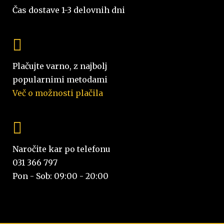
Čas dostave 1-3 delovnih dni
Plačujte varno, z najbolj
popularnimi metodami
Več o možnosti plačila
Naročite kar po telefonu
031 366 797
Pon - Sob: 09:00 - 20:00