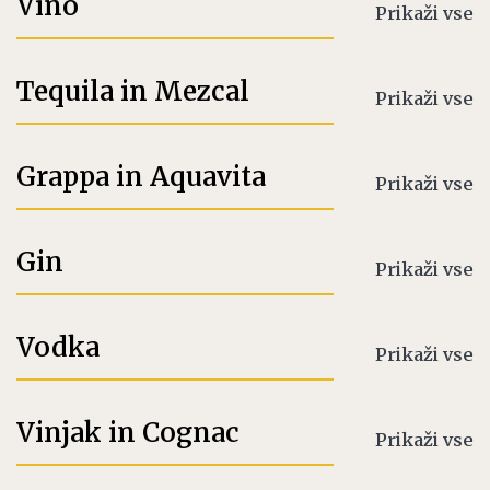
Vino
Prikaži vse
Tequila in Mezcal
Prikaži vse
Grappa in Aquavita
Prikaži vse
Gin
Prikaži vse
Vodka
Prikaži vse
Vinjak in Cognac
Prikaži vse