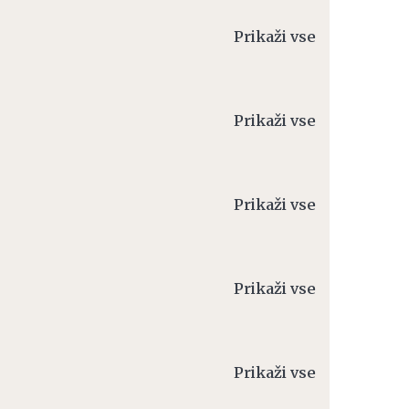
Prikaži vse
Prikaži vse
Prikaži vse
Prikaži vse
Prikaži vse