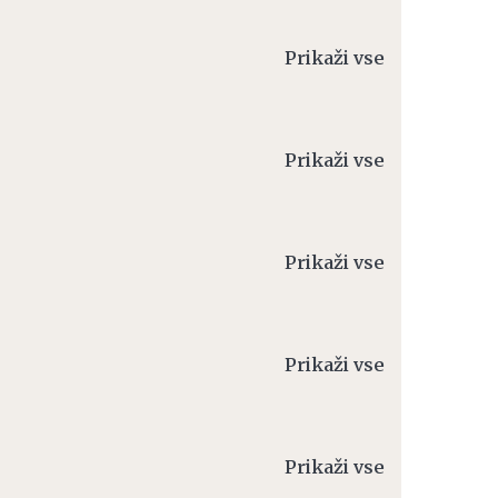
Prikaži vse
Prikaži vse
Prikaži vse
Prikaži vse
Prikaži vse