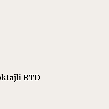
oktajli RTD