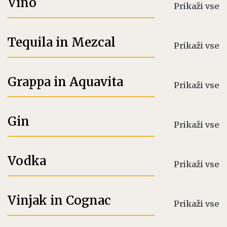
Vino
Prikaži vse
Tequila in Mezcal
Prikaži vse
Grappa in Aquavita
Prikaži vse
Gin
Prikaži vse
Vodka
Prikaži vse
Vinjak in Cognac
Prikaži vse