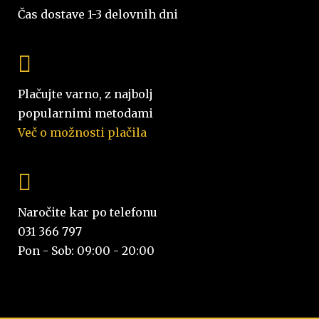
Čas dostave 1-3 delovnih dni
Plačujte varno, z najbolj
popularnimi metodami
Več o možnosti plačila
Naročite kar po telefonu
031 366 797
Pon - Sob: 09:00 - 20:00