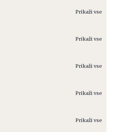
Prikaži vse
Prikaži vse
Prikaži vse
Prikaži vse
Prikaži vse