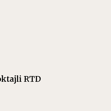
oktajli RTD