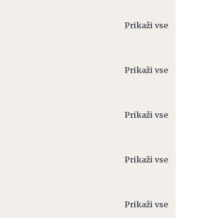
Prikaži vse
Prikaži vse
Prikaži vse
Prikaži vse
Prikaži vse