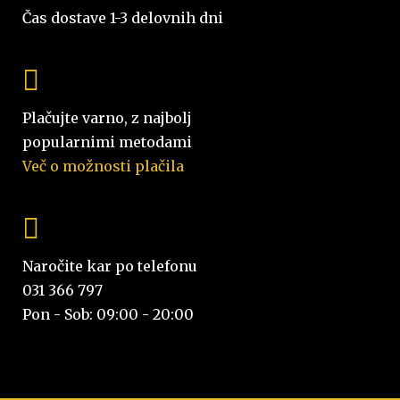
Čas dostave 1-3 delovnih dni
Plačujte varno, z najbolj
popularnimi metodami
Več o možnosti plačila
Naročite kar po telefonu
031 366 797
Pon - Sob: 09:00 - 20:00