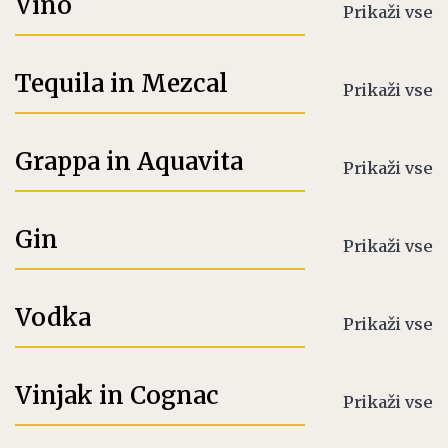
Vino
Prikaži vse
Tequila in Mezcal
Prikaži vse
Grappa in Aquavita
Prikaži vse
Gin
Prikaži vse
Vodka
Prikaži vse
Vinjak in Cognac
Prikaži vse