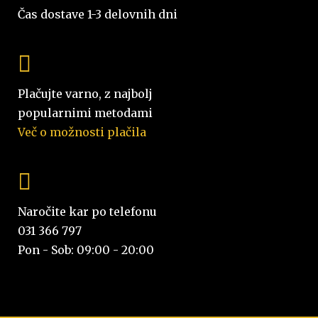
Čas dostave 1-3 delovnih dni
Plačujte varno, z najbolj
popularnimi metodami
Več o možnosti plačila
Naročite kar po telefonu
031 366 797
Pon - Sob: 09:00 - 20:00