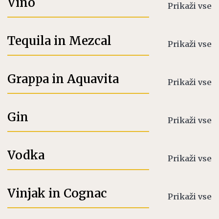
Vino
Prikaži vse
Tequila in Mezcal
Prikaži vse
Grappa in Aquavita
Prikaži vse
Gin
Prikaži vse
Vodka
Prikaži vse
Vinjak in Cognac
Prikaži vse