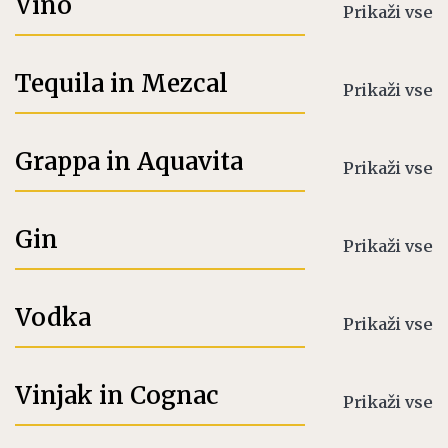
Vino
Prikaži vse
Tequila in Mezcal
Prikaži vse
Grappa in Aquavita
Prikaži vse
Gin
Prikaži vse
Vodka
Prikaži vse
Vinjak in Cognac
Prikaži vse