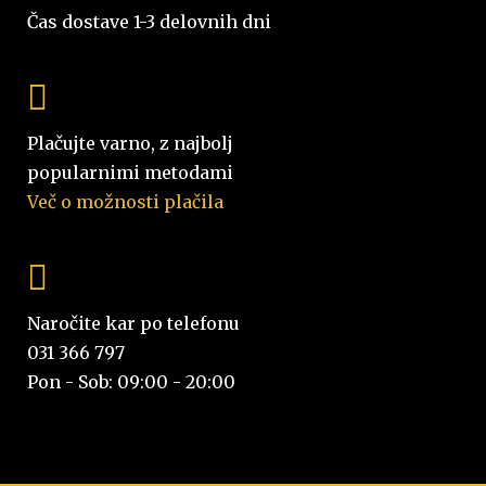
Čas dostave 1-3 delovnih dni
Plačujte varno, z najbolj
popularnimi metodami
Več o možnosti plačila
Naročite kar po telefonu
031 366 797
Pon - Sob: 09:00 - 20:00