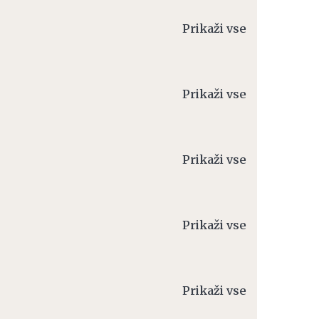
Prikaži vse
Prikaži vse
Prikaži vse
Prikaži vse
Prikaži vse