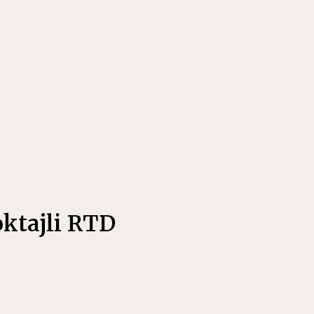
oktajli RTD