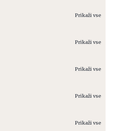
Prikaži vse
Prikaži vse
Prikaži vse
Prikaži vse
Prikaži vse