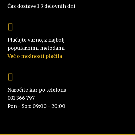
Čas dostave 1-3 delovnih dni
Plačujte varno, z najbolj
popularnimi metodami
Več o možnosti plačila
Naročite kar po telefonu
031 366 797
Pon - Sob: 09:00 - 20:00