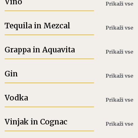
Vino
Prikaži vse
Tequila in Mezcal
Prikaži vse
Grappa in Aquavita
Prikaži vse
Gin
Prikaži vse
Vodka
Prikaži vse
Vinjak in Cognac
Prikaži vse