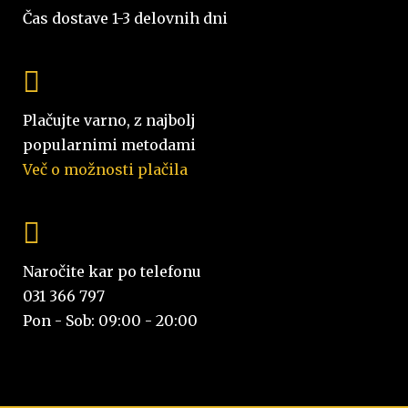
Čas dostave 1-3 delovnih dni
Plačujte varno, z najbolj
popularnimi metodami
Več o možnosti plačila
Naročite kar po telefonu
031 366 797
Pon - Sob: 09:00 - 20:00