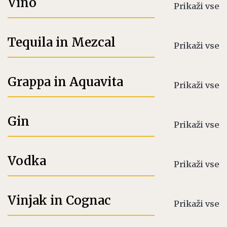
Vino
Prikaži vse
Tequila in Mezcal
Prikaži vse
Grappa in Aquavita
Prikaži vse
Gin
Prikaži vse
Vodka
Prikaži vse
Vinjak in Cognac
Prikaži vse